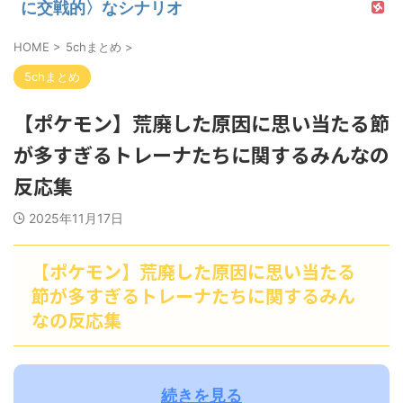
に交戦的〉なシナリオ
HOME
>
5chまとめ
>
5chまとめ
【ポケモン】荒廃した原因に思い当たる節
が多すぎるトレーナたちに関するみんなの
反応集
2025年11月17日
【ポケモン】荒廃した原因に思い当たる
節が多すぎるトレーナたちに関するみん
なの反応集
続きを見る