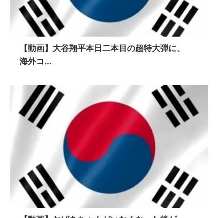
【動画】大谷翔平本日二本目の超特大弾に、
海外コ...