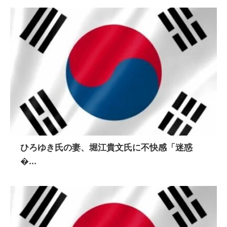
ひろゆき氏の妻、堀江貴文氏に不快感「迷惑
�...