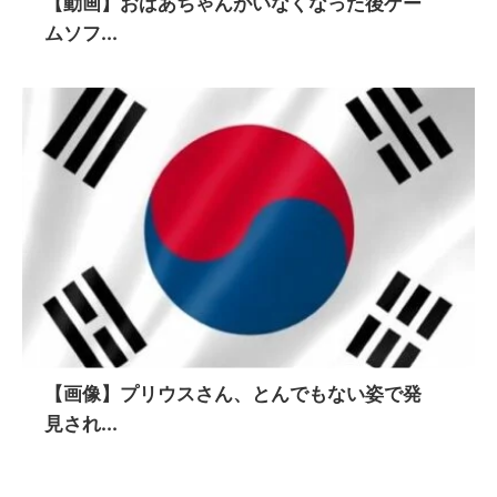
【動画】おばあちゃんがいなくなった後ゲー
ムソフ...
【画像】プリウスさん、とんでもない姿で発
見され...