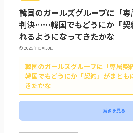
韓国のガールズグループに「専
判決……韓国でもどうにか「契
れるようになってきたかな
2025年10月30日
韓国のガールズグループに「専属契
韓国でもどうにか「契約」がまとも
きたかな
続きを見る