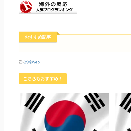
おすすめ記事
-
楽韓Web
こちらもおすすめ！