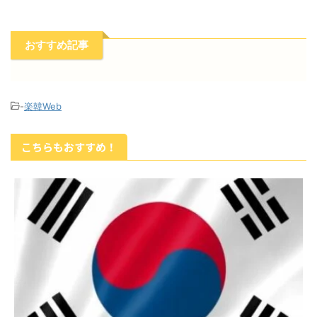
おすすめ記事
-
楽韓Web
こちらもおすすめ！