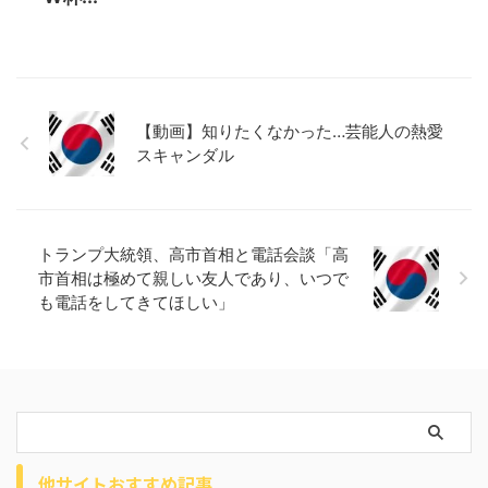
【動画】知りたくなかった…芸能人の熱愛
スキャンダル
トランプ大統領、高市首相と電話会談「高
市首相は極めて親しい友人であり、いつで
も電話をしてきてほしい」
他サイトおすすめ記事