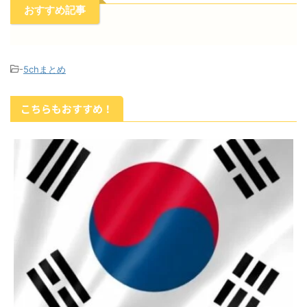
おすすめ記事
-
5chまとめ
こちらもおすすめ！