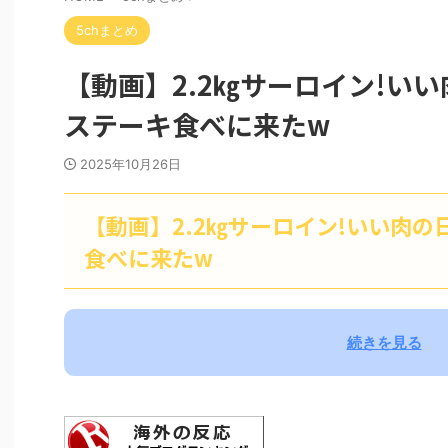
5chまとめ
【動画】2.2㎏サーロイン!い
ステーキ食べに来たw
2025年10月26日
【動画】2.2㎏サーロイン!いい肉
食べに来たw
続きを見る