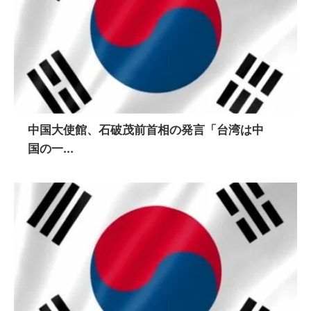
中国大使館、石破茂前首相の発言「台湾は中
国の一...