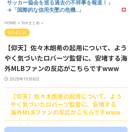
サッカー協会を巡る過去の不祥事を報道！」
→「国際的な信用失墜の危機‥」
HOME
>
5chまとめ
>
5chまとめ
【仰天】佐々木朗希の起用について、よう
やく気づいたロバーツ監督に、安堵する海
外MLBファンの反応がこちらですwww
2025年10月8日
【仰天】佐々木朗希の起用について、よう
やく気づいたロバーツ監督に、安堵する
海外MLBファンの反応がこちらですwww