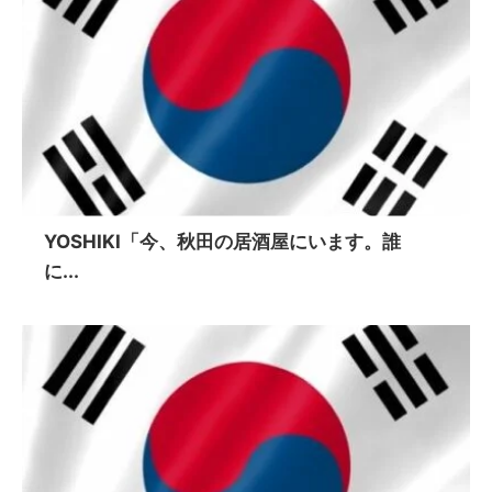
YOSHIKI「今、秋田の居酒屋にいます。誰
に...