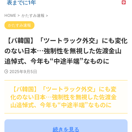
表までに1年
HOME
>
かたすみ速報
>
かたすみ速報
【バ韓国】「ツートラック外交」にも変化
のない日本…強制性を無視した佐渡金山
追悼式、今年も“中途半端”なものに
2025年9月5日
【バ韓国】「ツートラック外交」にも変
化のない日本…強制性を無視した佐渡金
山追悼式、今年も“中途半端”なものに
続きを見る