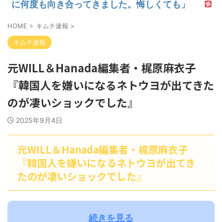
に何度も向き合ってきました。悔しくても」
HOME
>
キムチ速報
>
キムチ速報
元WILL＆Hanada編集者・梶原麻衣子
『韓国人を嫌いになるネトウヨが出てきた
のが凄いショックでした』
2025年9月4日
元WILL＆Hanada編集者・梶原麻衣子
『韓国人を嫌いになるネトウヨが出てき
たのが凄いショックでした』
続きを見る