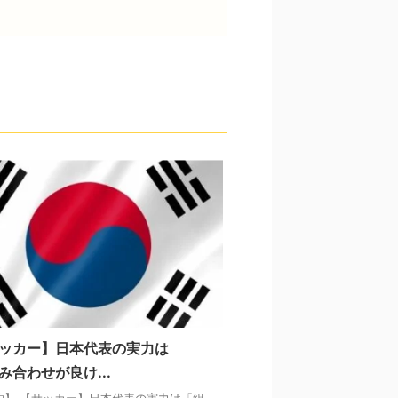
ッカー】日本代表の実力は
み合わせが良け...