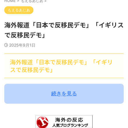
HOME
>
もえるあじあ
>
もえるあじあ
海外報道「日本で反移民デモ」「イギリス
で反移民デモ」
2025年9月1日
海外報道「日本で反移民デモ」「イギリ
スで反移民デモ」
続きを見る