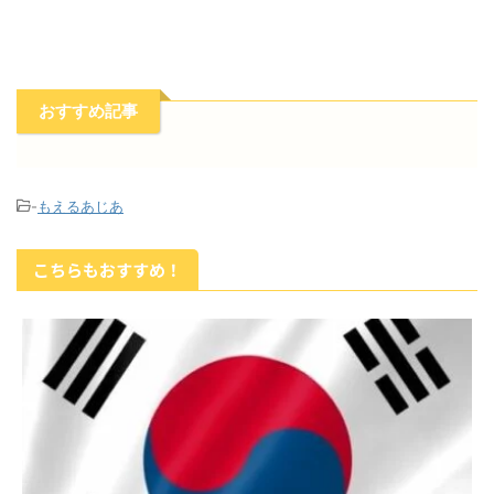
おすすめ記事
-
もえるあじあ
こちらもおすすめ！