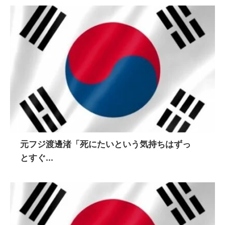
元フジ渡邊渚「死にたいという気持ちはずっ
とすぐ...