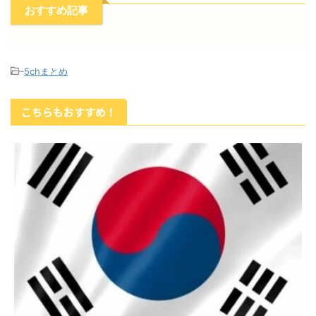
おすすめ記事
-
5chまとめ
こちらもおすすめ！