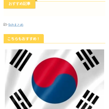
おすすめ記事
-
5chまとめ
こちらもおすすめ！