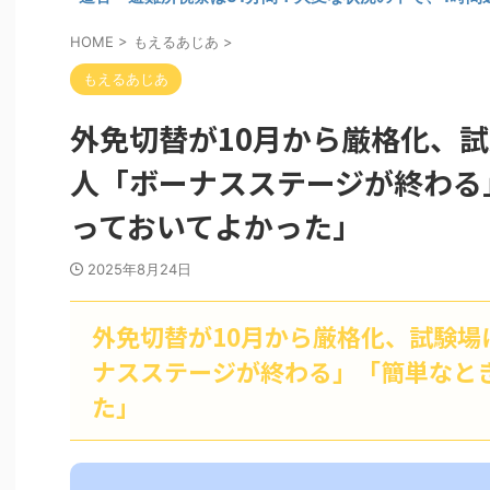
HOME
>
もえるあじあ
>
もえるあじあ
外免切替が10月から厳格化、
人「ボーナスステージが終わる
っておいてよかった」
2025年8月24日
外免切替が10月から厳格化、試験場
ナスステージが終わる」「簡単なと
た」