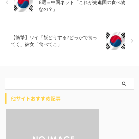
8選＝中国ネット「これが先進国の食べ物
なの？」
【衝撃】ワイ「飯どうする?どっかで食っ
てく」彼女「食べてこ」
他サイトおすすめ記事