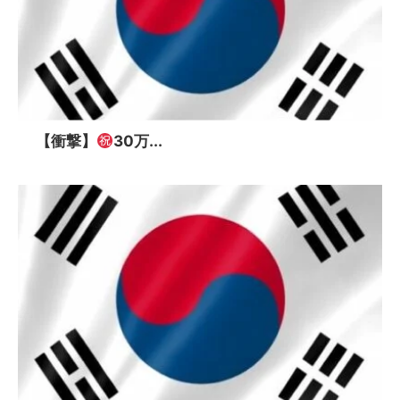
【衝撃】
30万...