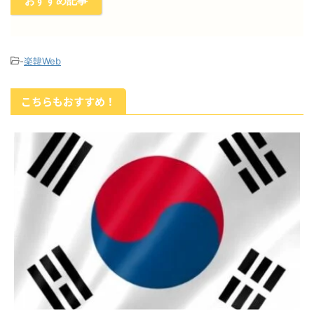
おすすめ記事
-
楽韓Web
こちらもおすすめ！