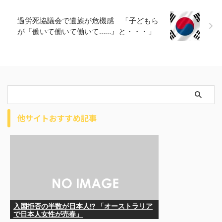
過労死協議会で遺族が危機感 「子どもら
が『働いて働いて働いて……』と・・・」
他サイトおすすめ記事
入国拒否の半数が日本人!? 「オーストラリア
で日本人女性が売春」