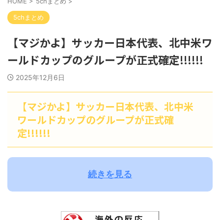
HOME
>
5chまとめ
>
5chまとめ
【マジかよ】サッカー日本代表、北中米ワ
ールドカップのグループが正式確定!!!!!!
2025年12月6日
【マジかよ】サッカー日本代表、北中米
ワールドカップのグループが正式確
定!!!!!!
続きを見る