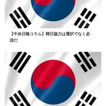
【中央日報コラム】韓日協力は選択でなく必
須だ