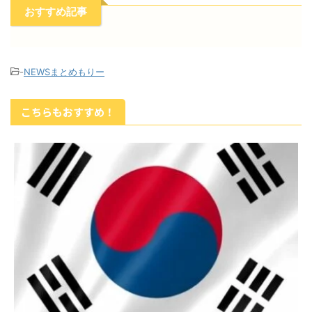
おすすめ記事
-
NEWSまとめもりー
こちらもおすすめ！