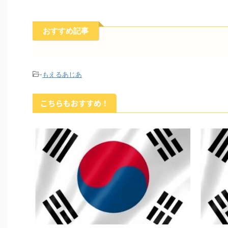
おすすめ記事
-
もえるあじあ
こちらもおすすめ！