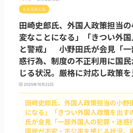
もえるあじあ
田崎史郎氏、外国人政策担当の
変なことになる」「きつい外国
と警戒」 小野田氏が会見「一
惑行為、制度の不正利用に国民
じる状況。厳格に対応し政策を
2025年10月22日
田崎史郎氏、外国人政策担当の小野
になる」「きつい外国人政策を出す
氏が会見「一部外国人の犯罪・迷惑
国民が不安・不公平を感じる状況。