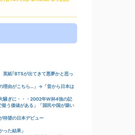
英紙｢BTSが出てきて悪夢かと思っ
の理由がこちら…」→「昔から日本は
騒ぎに・・・2002年W杯4強の記
まで疑う価値がある」「国民や国が築い
が待望の日本デビュー
かった結果」