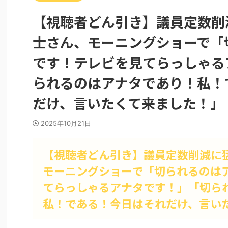
【視聴者どん引き】議員定数削
士さん、モーニングショーで「
です！テレビを見てらっしゃる
られるのはアナタであり！私！
だけ、言いたくて来ました！」
2025年10月21日
【視聴者どん引き】議員定数削減に
モーニングショーで「切られるのは
てらっしゃるアナタです！」「切ら
私！である！今日はそれだけ、言い