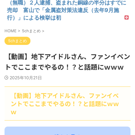
（無職）２人逮捕、盗まれた銅線の半分はすでに
売却 富山で「金属盗対策法違反（去年9月施
行）」による検挙は初
HOME
>
5chまとめ
>
5chまとめ
【動画】地下アイドルさん、ファンイベン
トでここまでやるの！？と話題にｗｗｗ
2025年10月21日
【動画】地下アイドルさん、ファンイベ
ントでここまでやるの！？と話題にｗｗ
ｗ