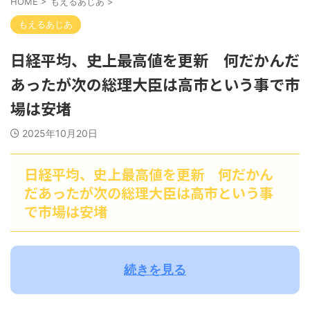
HOME
>
もえるあじあ
>
もえるあじあ
日経平均、史上最高値を更新 何だかんだ
あったが次の総理大臣は高市という事で市
場は安堵
2025年10月20日
日経平均、史上最高値を更新 何だかん
だあったが次の総理大臣は高市という事
で市場は安堵
続きを見る