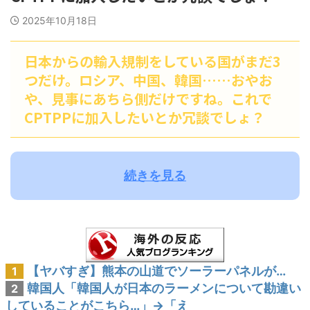
2025年10月18日
日本からの輸入規制をしている国がまだ3
つだけ。ロシア、中国、韓国……おやお
や、見事にあちら側だけですね。これで
CPTPPに加入したいとか冗談でしょ？
続きを見る
【ヤバすぎ】熊本の山道でソーラーパネルが…
1
韓国人「韓国人が日本のラーメンについて勘違い
2
していることがこちら…」→「え