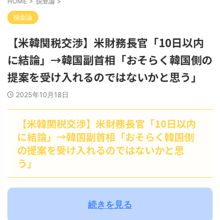
HOME
>
脱亜論
>
脱亜論
【米韓関税交渉】米財務長官「10日以内
に結論」→韓国副首相「おそらく韓国側の
提案を受け入れるのではないかと思う」
2025年10月18日
【米韓関税交渉】米財務長官「10日以内
に結論」→韓国副首相「おそらく韓国側
の提案を受け入れるのではないかと思
う」
続きを見る