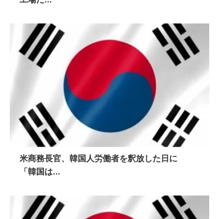
米商務長官、韓国人労働者を釈放した日に
「韓国は...