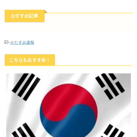
おすすめ記事
-
かたすみ速報
こちらもおすすめ！