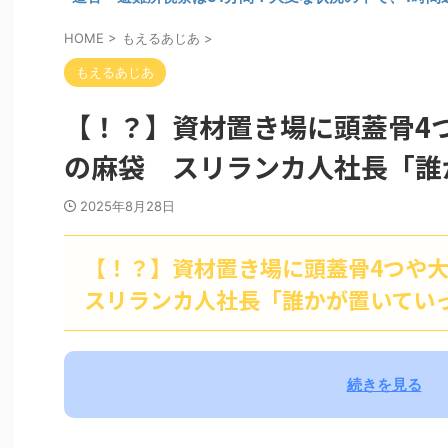
HOME
>
もえるあじあ
>
もえるあじあ
【！？】資材置き場に頭蓋骨4
の麻袋 スリランカ人社長「誰
2025年8月28日
【！？】資材置き場に頭蓋骨4つや
スリランカ人社長「誰かが置いてい
続きを見る